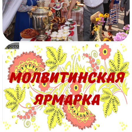
4 фото