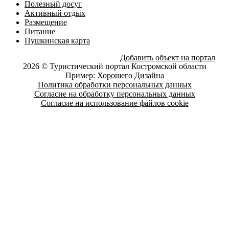
Полезный досуг
Активный отдых
Размещение
Питание
Пушкинская карта
Добавить объект на портал
2026 © Туристический портал Костромской области
Пример:
Хорошего Дизайна
Политика обработки персональных данных
Согласие на обработку персональных данных
Согласие на использование файлов cookie