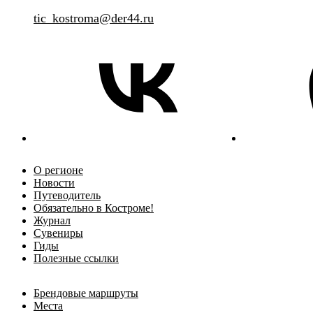
tic_kostroma@der44.ru
О регионе
Новости
Путеводитель
Обязательно в Костроме!
Журнал
Сувениры
Гиды
Полезные ссылки
Брендовые маршруты
Места