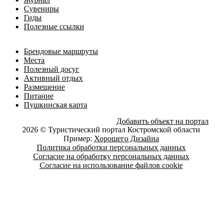
Сувениры
Гиды
Полезные ссылки
Брендовые маршруты
Места
Полезный досуг
Активный отдых
Размещение
Питание
Пушкинская карта
Добавить объект на портал
2026 © Туристический портал Костромской области
Пример:
Хорошего Дизайна
Политика обработки персональных данных
Согласие на обработку персональных данных
Согласие на использование файлов cookie