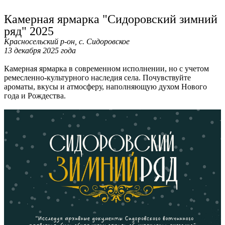
Ru
?
Камерная ярмарка "Сидоровский зимний
ряд" 2025
Красносельский р-он, с. Сидоровское
13 декабря 2025 года
Камерная ярмарка в современном исполнении, но с учетом
ремесленно-культурного наследия села. Почувствуйте
ароматы, вкусы и атмосферу, наполняющую духом Нового
года и Рождества.