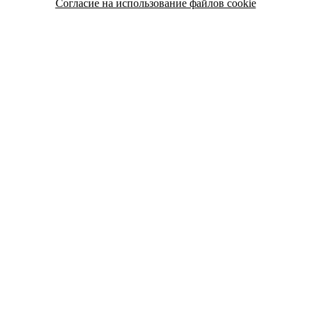
Согласие на использование файлов cookie