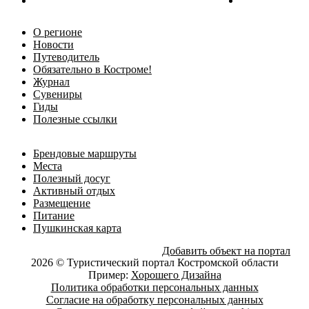
О регионе
Новости
Путеводитель
Обязательно в Костроме!
Журнал
Сувениры
Гиды
Полезные ссылки
Брендовые маршруты
Места
Полезный досуг
Активный отдых
Размещение
Питание
Пушкинская карта
Добавить объект на портал
2026 © Туристический портал Костромской области
Пример:
Хорошего Дизайна
Политика обработки персональных данных
Согласие на обработку персональных данных