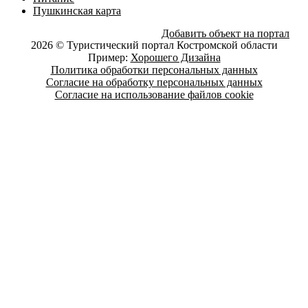
Пушкинская карта
Добавить объект на портал
2026 © Туристический портал Костромской области
Пример:
Хорошего Дизайна
Политика обработки персональных данных
Согласие на обработку персональных данных
Согласие на использование файлов cookie