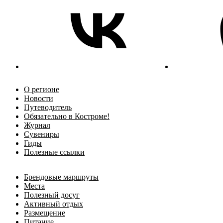
О регионе
Новости
Путеводитель
Обязательно в Костроме!
Журнал
Сувениры
Гиды
Полезные ссылки
Брендовые маршруты
Места
Полезный досуг
Активный отдых
Размещение
Питание