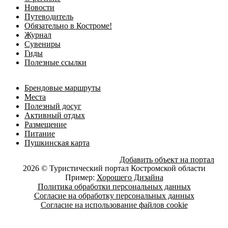
Новости
Путеводитель
Обязательно в Костроме!
Журнал
Сувениры
Гиды
Полезные ссылки
Брендовые маршруты
Места
Полезный досуг
Активный отдых
Размещение
Питание
Пушкинская карта
Добавить объект на портал
2026 © Туристический портал Костромской области
Пример:
Хорошего Дизайна
Политика обработки персональных данных
Согласие на обработку персональных данных
Согласие на использование файлов cookie